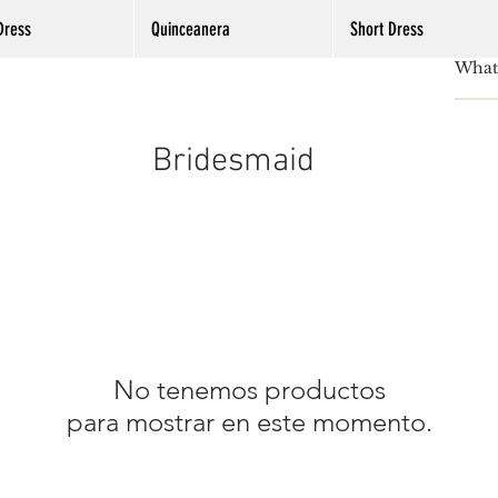
Dress
Quinceanera
Short Dress
Bridesmaid
No tenemos productos
para mostrar en este momento.