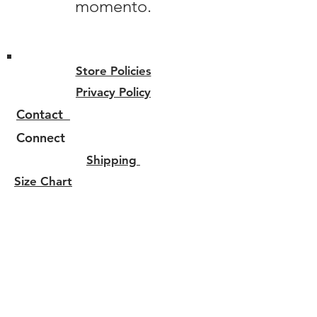
momento.
Store Policies
Privacy Policy
Contact
Connect
Shipping
Size Chart