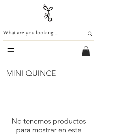
MINI QUINCE
No tenemos productos
para mostrar en este