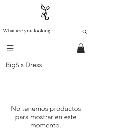
BigSis Dress
No tenemos productos
para mostrar en este
momento.