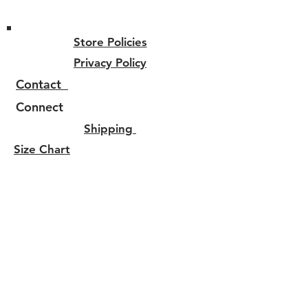
Store Policies
Privacy Policy
Contact
Connect
Shipping
Size Chart